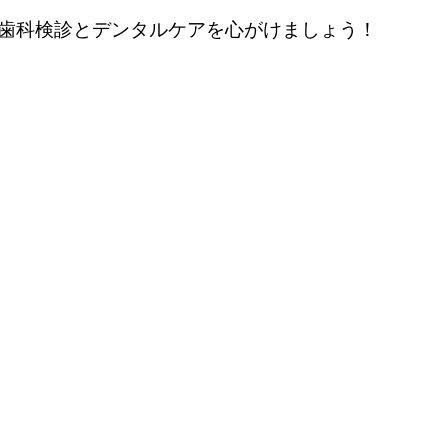
歯科検診とデンタルケアを心がけましょう！