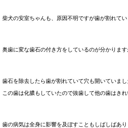
柴犬の安室ちゃんも、原因不明ですが歯が割れてい
奥歯に変な歯石の付き方をしているのが分かります
歯石を除去したら歯が割れていて穴も開いていまし
この歯は化膿もしていたので抜歯して他の歯はきれ
歯の病気は全身に影響を及ぼすこともしばしばあり