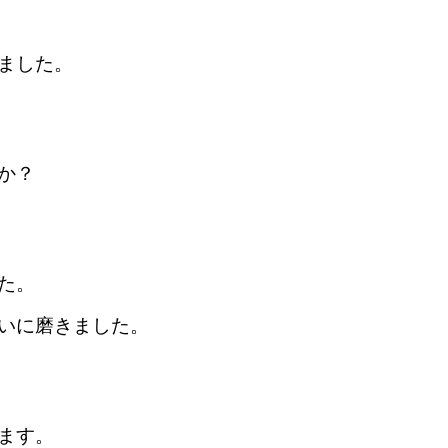
ました。
か？
た。
いに磨きました。
ます。