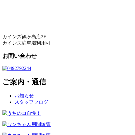
カインズ鶴ヶ島店2F
カインズ駐車場利用可
お問い合わせ
ご案内・通信
お知らせ
スタッフブログ