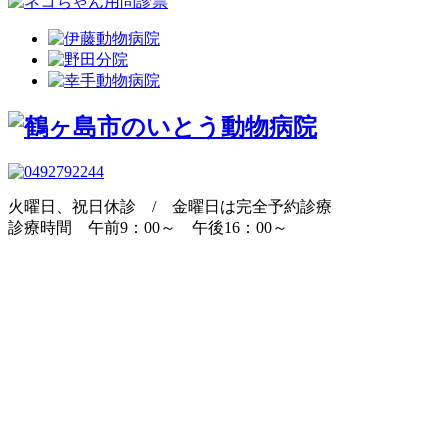
火曜日、祝日休診 / 金曜日は完全予約診療
診療時間 午前9：00～ 午後16：00～