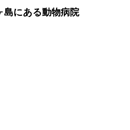
ヶ島にある動物病院