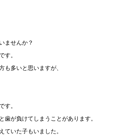
いませんか？
です。
方も多いと思いますが、
です。
と歯が負けてしまうことがあります。
えていた子もいました。