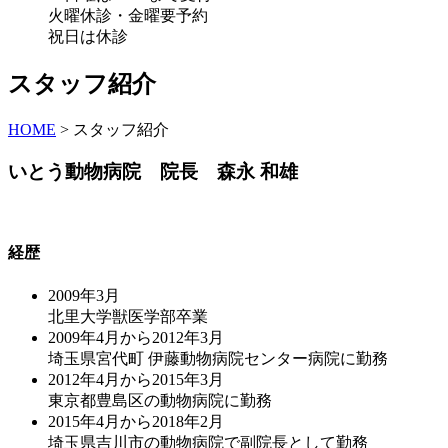
火曜休診・金曜要予約
祝日は休診
スタッフ紹介
HOME
>
スタッフ紹介
いとう動物病院 院長 森永 和雄
経歴
2009年3月
北里大学獣医学部卒業
2009年4月から2012年3月
埼玉県宮代町 伊藤動物病院センター病院に勤務
2012年4月から2015年3月
東京都豊島区の動物病院に勤務
2015年4月から2018年2月
埼玉県吉川市の動物病院で副院長として勤務