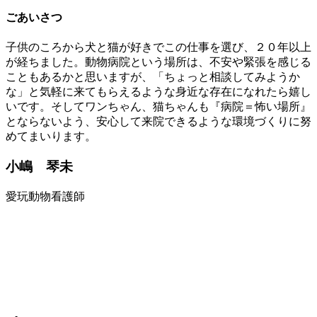
ごあいさつ
子供のころから犬と猫が好きでこの仕事を選び、２０年以上
が経ちました。動物病院という場所は、不安や緊張を感じる
こともあるかと思いますが、「ちょっと相談してみようか
な」と気軽に来てもらえるような身近な存在になれたら嬉し
いです。そしてワンちゃん、猫ちゃんも『病院＝怖い場所』
とならないよう、安心して来院できるような環境づくりに努
めてまいります。
小嶋 琴未
愛玩動物看護師