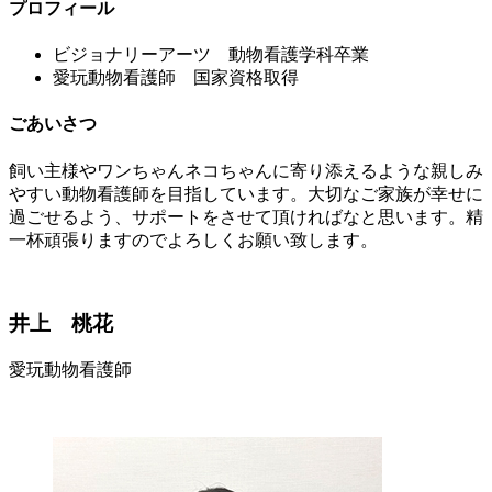
プロフィール
ビジョナリーアーツ 動物看護学科卒業
愛玩動物看護師 国家資格取得
ごあいさつ
飼い主様やワンちゃんネコちゃんに寄り添えるような親しみ
やすい動物看護師を目指しています。大切なご家族が幸せに
過ごせるよう、サポートをさせて頂ければなと思います。精
一杯頑張りますのでよろしくお願い致します。
井上 桃花
愛玩動物看護師