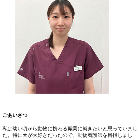
ごあいさつ
私は幼い頃から動物に携わる職業に就きたいと思っていまし
た。特に犬が大好きだったので、動物看護師を目指しまし