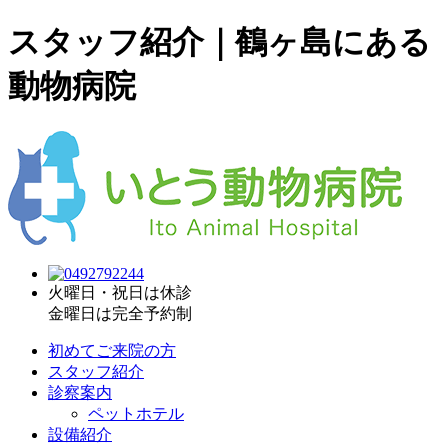
スタッフ紹介｜鶴ヶ島にある
動物病院
火曜日・祝日は休診
金曜日は完全予約制
初めてご来院の方
スタッフ紹介
診察案内
ペットホテル
設備紹介