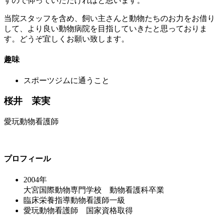
すので仰っていただければと思います。
当院スタッフを含め、飼い主さんと動物たちのお力をお借り
して、より良い動物病院を目指していきたと思っておりま
す。どうぞ宜しくお願い致します。
趣味
スポーツジムに通うこと
桜井 茉実
愛玩動物看護師
プロフィール
2004年
大宮国際動物専門学校 動物看護科卒業
臨床栄養指導動物看護師一級
愛玩動物看護師 国家資格取得