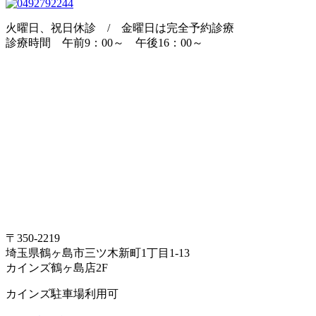
火曜日、祝日休診 / 金曜日は完全予約診療
診療時間 午前9：00～ 午後16：00～
〒350-2219
埼玉県鶴ヶ島市三ツ木新町1丁目1-13
カインズ鶴ヶ島店2F
カインズ駐車場利用可