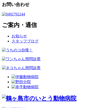
お問い合わせ
ご案内・通信
お知らせ
スタッフブログ