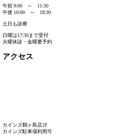
午前 9:00 ～ 11:30
午後 16:00 ～ 18:30
土日も診療
日曜は17:30まで受付
火曜休診・金曜要予約
アクセス
カインズ鶴ヶ島店2F
カインズ駐車場利用可