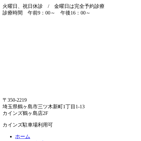
火曜日、祝日休診 / 金曜日は完全予約診療
診療時間 午前9：00～ 午後16：00～
〒350-2219
埼玉県鶴ヶ島市三ツ木新町1丁目1-13
カインズ鶴ヶ島店2F
カインズ駐車場利用可
ホーム