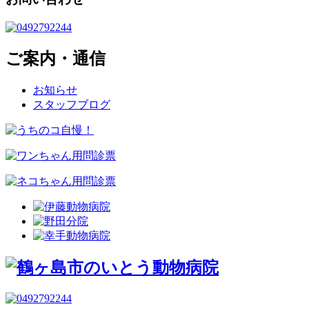
ご案内・通信
お知らせ
スタッフブログ