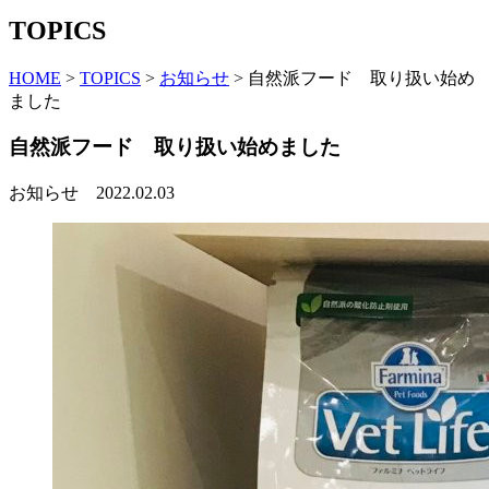
TOPICS
HOME
>
TOPICS
>
お知らせ
>
自然派フード 取り扱い始め
ました
自然派フード 取り扱い始めました
お知らせ
2022.02.03