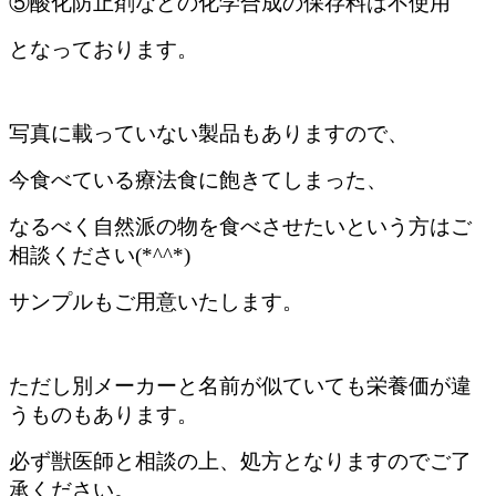
⑤酸化防止剤などの化学合成の保存料は不使用
となっております。
写真に載っていない製品もありますので、
今食べている療法食に飽きてしまった、
なるべく自然派の物を食べさせたいという方はご
相談ください(*^^*)
サンプルもご用意いたします。
ただし別メーカーと名前が似ていても栄養価が違
うものもあります。
必ず獣医師と相談の上、処方となりますのでご了
承ください。