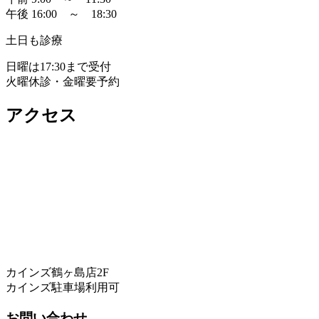
午後 16:00 ～ 18:30
土日も診療
日曜は17:30まで受付
火曜休診・金曜要予約
アクセス
カインズ鶴ヶ島店2F
カインズ駐車場利用可
お問い合わせ