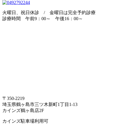
火曜日、祝日休診 / 金曜日は完全予約診療
診療時間 午前9：00～ 午後16：00～
〒350-2219
埼玉県鶴ヶ島市三ツ木新町1丁目1-13
カインズ鶴ヶ島店2F
カインズ駐車場利用可