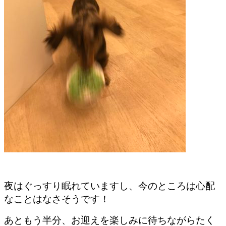
夜はぐっすり眠れていますし、今のところは心配
なことはなさそうです！
あともう半分、お迎えを楽しみに待ちながらたく