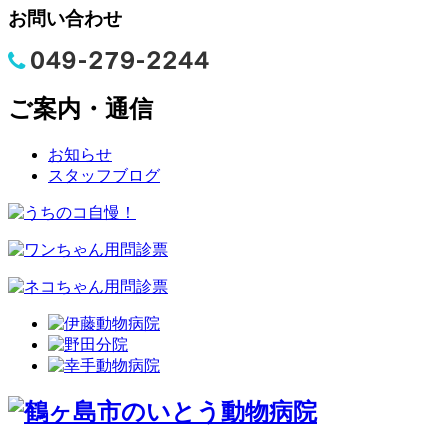
お問い合わせ
ご案内・通信
お知らせ
スタッフブログ