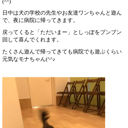
(^^)
日中は犬の学校の先生やお友達ワンちゃんと遊ん
で、夜に病院に帰ってきます。
戻ってくると「ただいまー」としっぽをブンブン
回して喜んでくれます。
たくさん遊んで帰ってきても病院でも遊ぶくらい
元気なモナちゃん(^^♪