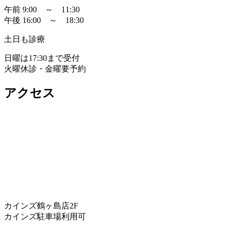
午前 9:00 ～ 11:30
午後 16:00 ～ 18:30
土日も診療
日曜は17:30まで受付
火曜休診・金曜要予約
アクセス
カインズ鶴ヶ島店2F
カインズ駐車場利用可