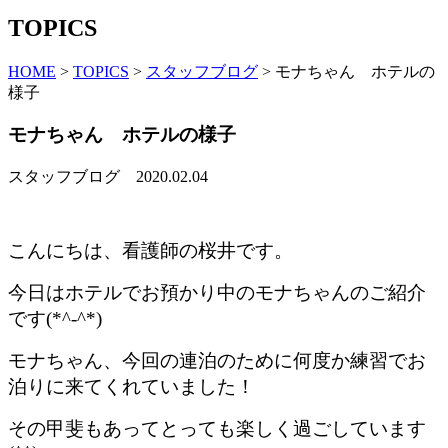
TOPICS
HOME
>
TOPICS
>
スタッフブログ
>
モナちゃん ホテルの
様子
モナちゃん ホテルの様子
スタッフブログ
2020.02.04
こんにちは、看護師の桜井です。
今日はホテルでお預かり中のモナちゃんのご紹介
です(*^-^*)
モナちゃん、今回の連泊のために何度か練習でお
泊りに来てくれていました！
その甲斐もあってとっても楽しく過ごしています