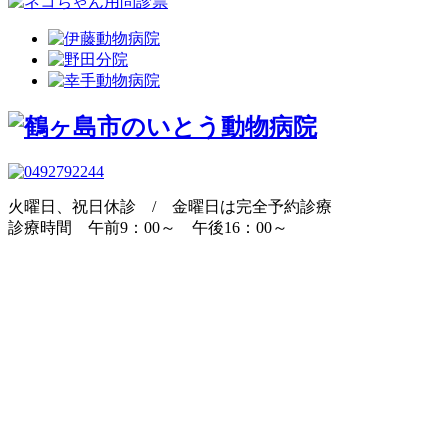
火曜日、祝日休診 / 金曜日は完全予約診療
診療時間 午前9：00～ 午後16：00～