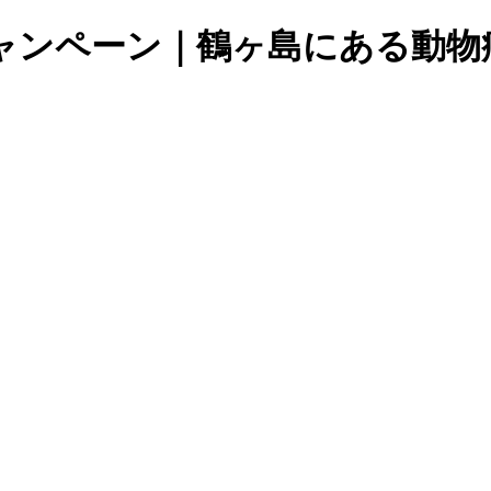
ャンペーン｜鶴ヶ島にある動物