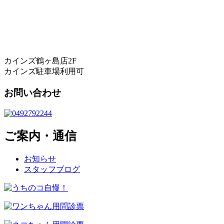
カインズ鶴ヶ島店2F
カインズ駐車場利用可
お問い合わせ
ご案内・通信
お知らせ
スタッフブログ